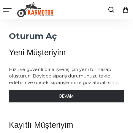
Oturum Aç
Yeni Müşteriyim
Hızlı ve güvenli bir alışveriş için yeni bir hesap
oluşturun. Böylece sipariş durumunuzu takip
edebilir ve önceki siparişlerinize göz atabilirsiniz.
DEVAM
Kayıtlı Müşteriyim