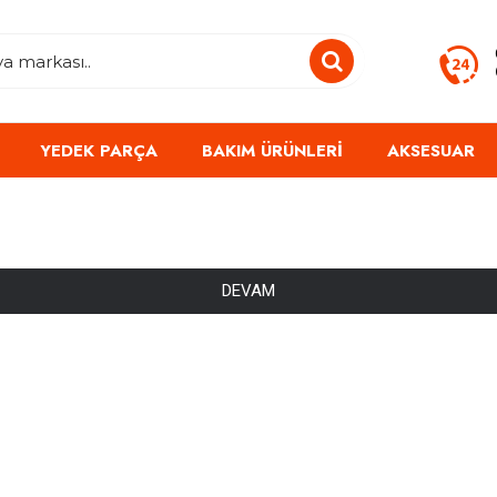
YEDEK PARÇA
BAKIM ÜRÜNLERI
AKSESUAR
DEVAM