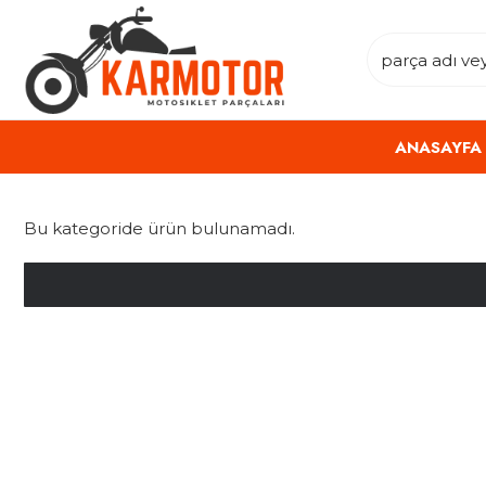
ANASAYFA
Bu kategoride ürün bulunamadı.