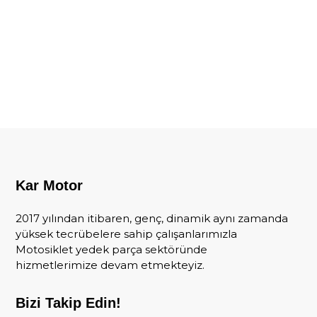
Kar Motor
2017 yılından itibaren, genç, dinamik aynı zamanda
yüksek tecrübelere sahip çalışanlarımızla
Motosiklet yedek parça sektöründe
hizmetlerimize devam etmekteyiz.
Bizi Takip Edin!