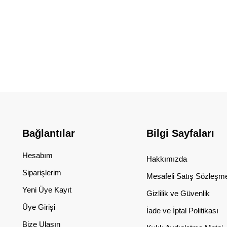
Bağlantılar
Bilgi Sayfaları
Hesabım
Hakkımızda
Siparişlerim
Mesafeli Satış Sözleşm
Yeni Üye Kayıt
Gizlilik ve Güvenlik
Üye Girişi
İade ve İptal Politikası
Bize Ulaşın