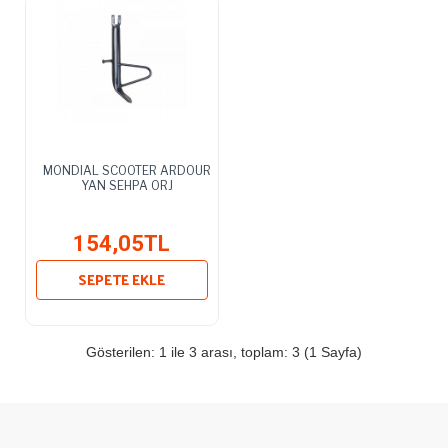
MONDIAL SCOOTER ARDOUR
YAN SEHPA ORJ
154,05TL
SEPETE EKLE
Gösterilen: 1 ile 3 arası, toplam: 3 (1 Sayfa)