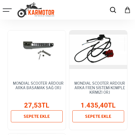
MONDIAL SCOOTER ARDOUR
MONDIAL SCOOTER ARDOUR
ARKA BASAMAK SAĞ ORJ
ARKA FREN SİSTEMİ KOMPLE
KIRMIZI ORJ
27,53TL
1.435,40TL
SEPETE EKLE
SEPETE EKLE