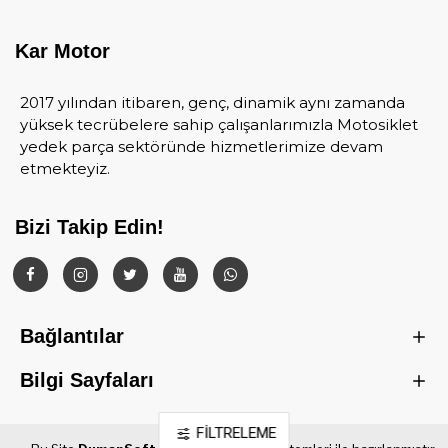
Kar Motor
2017 yılından itibaren, genç, dinamik aynı zamanda
yüksek tecrübelere sahip çalışanlarımızla Motosiklet
yedek parça sektöründe hizmetlerimize devam
etmekteyiz.
Bizi Takip Edin!
Bağlantılar
Bilgi Sayfaları
FILTRELEME