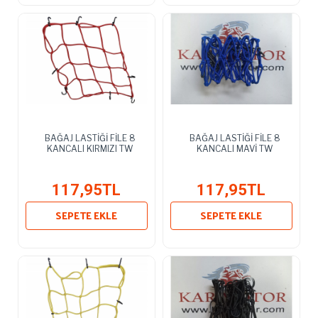
BAĞAJ LASTİĞİ FİLE 8
BAĞAJ LASTİĞİ FİLE 8
KANCALI KIRMIZI TW
KANCALI MAVİ TW
117,95TL
117,95TL
SEPETE EKLE
SEPETE EKLE