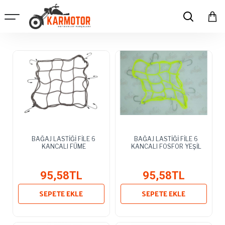
BAĞAJ LASTİĞİ FİLE 6
BAĞAJ LASTİĞİ FİLE 6
KANCALI FÜME
KANCALI FOSFOR YEŞİL
95,58TL
95,58TL
SEPETE EKLE
SEPETE EKLE