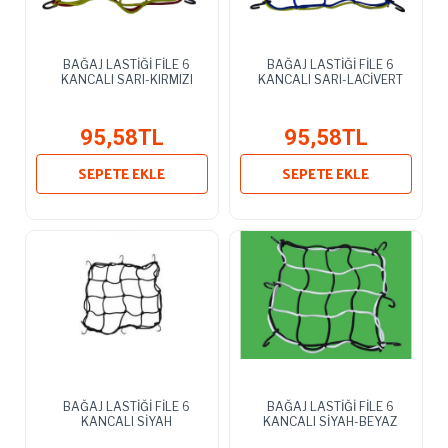
BAĞAJ LASTİĞİ FİLE 6
BAĞAJ LASTİĞİ FİLE 6
KANCALI SARI-KIRMIZI
KANCALI SARI-LACİVERT
95,58TL
95,58TL
SEPETE EKLE
SEPETE EKLE
BAĞAJ LASTİĞİ FİLE 6
BAĞAJ LASTİĞİ FİLE 6
KANCALI SİYAH
KANCALI SİYAH-BEYAZ