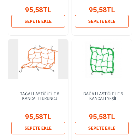
95,58TL
95,58TL
SEPETE EKLE
SEPETE EKLE
BAĞAJ LASTİĞİ FİLE 6
BAĞAJ LASTİĞİ FİLE 6
KANCALI TURUNCU
KANCALI YEŞİL
95,58TL
95,58TL
SEPETE EKLE
SEPETE EKLE