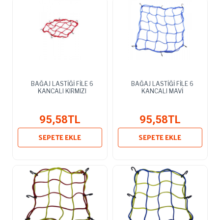
BAĞAJ LASTİĞİ FİLE 6
BAĞAJ LASTİĞİ FİLE 6
KANCALI KIRMIZI
KANCALI MAVİ
95,58TL
95,58TL
SEPETE EKLE
SEPETE EKLE