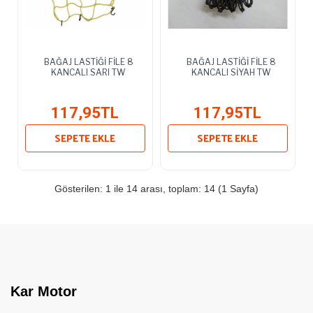
BAĞAJ LASTİĞİ FİLE 8
BAĞAJ LASTİĞİ FİLE 8
KANCALI SARI TW
KANCALI SİYAH TW
117,95TL
117,95TL
SEPETE EKLE
SEPETE EKLE
Gösterilen: 1 ile 14 arası, toplam: 14 (1 Sayfa)
Kar Motor