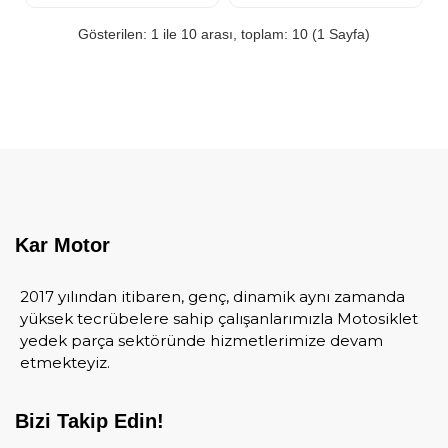
Gösterilen: 1 ile 10 arası, toplam: 10 (1 Sayfa)
Kar Motor
2017 yılından itibaren, genç, dinamik aynı zamanda
yüksek tecrübelere sahip çalışanlarımızla Motosiklet
yedek parça sektöründe hizmetlerimize devam
etmekteyiz.
Bizi Takip Edin!