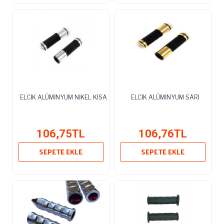
ELCİK ALÜMİNYUM NİKEL KISA
ELCİK ALÜMİNYUM SARI
106,75TL
106,76TL
SEPETE EKLE
SEPETE EKLE