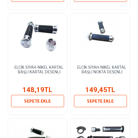
ELCİK SİYAH-NİKEL KARTAL
ELCİK SİYAH-NİKEL KARTAL
BAŞLI KARTAL DESENLİ
BAŞLI NOKTA DESENLİ
148,19TL
149,45TL
SEPETE EKLE
SEPETE EKLE