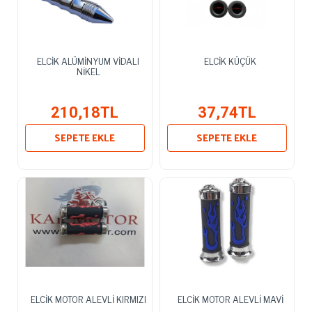
ELCİK ALÜMİNYUM VİDALI
ELCİK KÜÇÜK
NİKEL
210,18TL
37,74TL
SEPETE EKLE
SEPETE EKLE
ELCİK MOTOR ALEVLİ KIRMIZI
ELCİK MOTOR ALEVLİ MAVİ