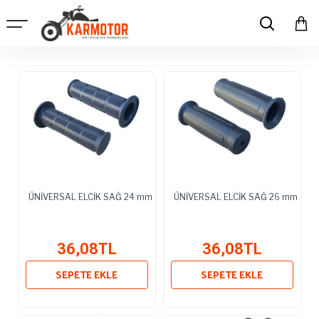
ÜNİVERSAL ELCİK SAĞ 24 mm
ÜNİVERSAL ELCİK SAĞ 26 mm
36,08TL
36,08TL
SEPETE EKLE
SEPETE EKLE