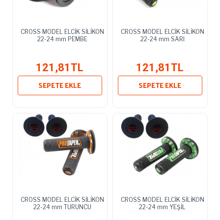
CROSS MODEL ELCİK SİLİKON
CROSS MODEL ELCİK SİLİKON
22-24 mm PEMBE
22-24 mm SARI
121,81TL
121,81TL
SEPETE EKLE
SEPETE EKLE
CROSS MODEL ELCİK SİLİKON
CROSS MODEL ELCİK SİLİKON
22-24 mm TURUNCU
22-24 mm YEŞİL