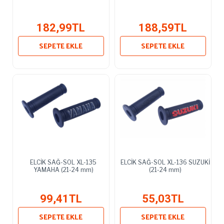
182,99TL
188,59TL
SEPETE EKLE
SEPETE EKLE
ELCİK SAĞ-SOL XL-135
ELCİK SAĞ-SOL XL-136 SUZUKİ
YAMAHA (21-24 mm)
(21-24 mm)
99,41TL
55,03TL
SEPETE EKLE
SEPETE EKLE