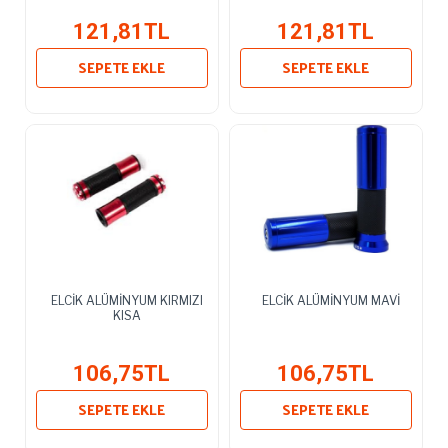
121,81TL
121,81TL
SEPETE EKLE
SEPETE EKLE
ELCİK ALÜMİNYUM KIRMIZI
ELCİK ALÜMİNYUM MAVİ
KISA
106,75TL
106,75TL
SEPETE EKLE
SEPETE EKLE