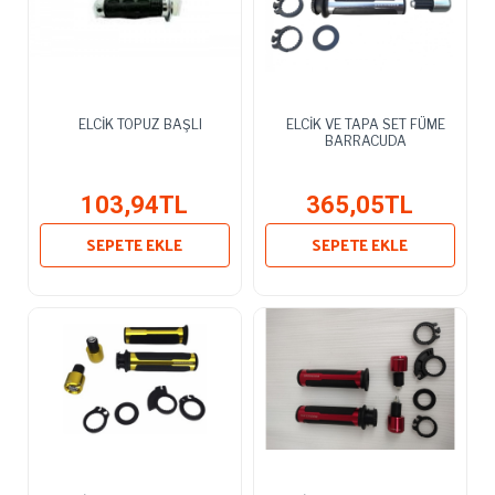
ELCİK TOPUZ BAŞLI
ELCİK VE TAPA SET FÜME
BARRACUDA
103,94TL
365,05TL
SEPETE EKLE
SEPETE EKLE