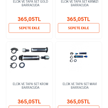
ELCİK VE TAPA SET GOLD
ELCİK VE TAPA SET KIRMIZI
BARRACUDA
BARRACUDA
365,05TL
365,05TL
SEPETE EKLE
SEPETE EKLE
ELCİK VE TAPA SET KROM
ELCİK VE TAPA SET MAVİ
BARRACUDA
BARRACUDA
365,05TL
365,05TL