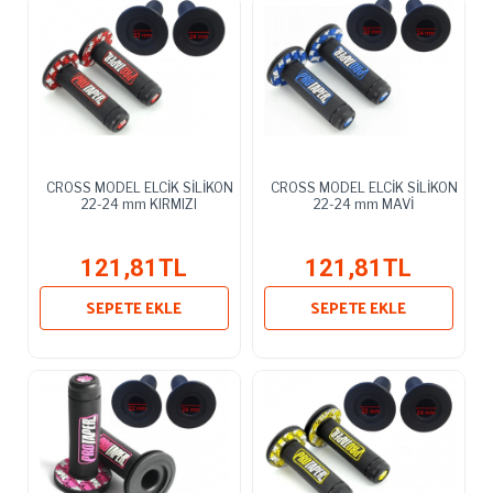
CROSS MODEL ELCİK SİLİKON
CROSS MODEL ELCİK SİLİKON
22-24 mm KIRMIZI
22-24 mm MAVİ
121,81TL
121,81TL
SEPETE EKLE
SEPETE EKLE