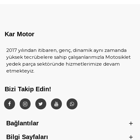
Kar Motor
2017 yılından itibaren, genç, dinamik aynı zamanda
yüksek tecrübelere sahip çalışanlarımızla Motosiklet
yedek parça sektöründe hizmetlerimize devam
etmekteyiz.
Bizi Takip Edin!
Bağlantılar
Bilgi Sayfaları