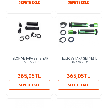
SEPETE EKLE
SEPETE EKLE
ELCİK VE TAPA SET SİYAH
ELCİK VE TAPA SET YEŞİL
BARRACUDA
BARRACUDA
365,05TL
365,05TL
SEPETE EKLE
SEPETE EKLE