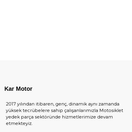
Kar Motor
2017 yılından itibaren, genç, dinamik aynı zamanda
yüksek tecrübelere sahip çalışanlarımızla Motosiklet
yedek parça sektöründe hizmetlerimize devam
etmekteyiz.