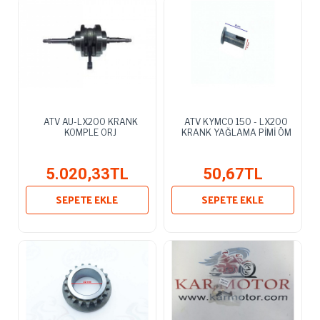
ATV AU-LX200 KRANK
ATV KYMCO 150 - LX200
KOMPLE ORJ
KRANK YAĞLAMA PİMİ ÖM
5.020,33TL
50,67TL
SEPETE EKLE
SEPETE EKLE