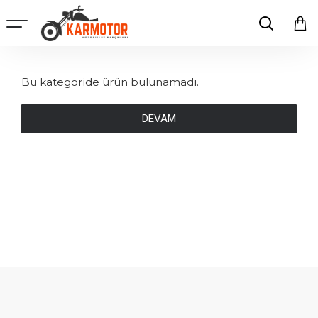
Bu kategoride ürün bulunamadı.
DEVAM