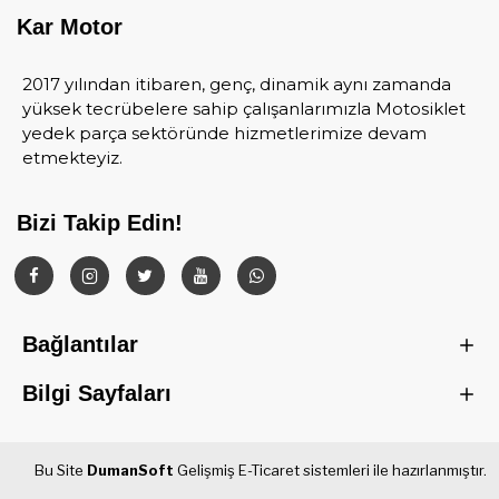
Kar Motor
2017 yılından itibaren, genç, dinamik aynı zamanda
yüksek tecrübelere sahip çalışanlarımızla Motosiklet
yedek parça sektöründe hizmetlerimize devam
etmekteyiz.
Bizi Takip Edin!
Bağlantılar
Bilgi Sayfaları
Bu Site
DumanSoft
Gelişmiş E-Ticaret sistemleri ile hazırlanmıştır.