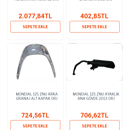
2.077,84TL
402,85TL
SEPETE EKLE
SEPETE EKLE
MONDIAL 125 ZNU ARKA
MONDIAL 125 ZNU AYAKLIK
GRANAJ ALT KAPAK ORJ
ANA GÖVDE 2013 ORJ
724,56TL
706,62TL
SEPETE EKLE
SEPETE EKLE