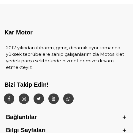
Kar Motor
2017 yılından itibaren, genç, dinamik aynı zamanda
yüksek tecrübelere sahip çalışanlarımızla Motosiklet
yedek parça sektöründe hizmetlerimize devam
etmekteyiz.
Bizi Takip Edin!
Bağlantılar
Bilgi Sayfaları