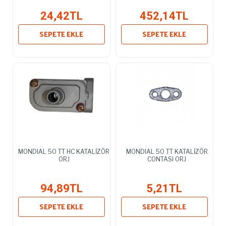
24,42TL
452,14TL
SEPETE EKLE
SEPETE EKLE
MONDIAL 50 TT HC KATALİZÖR
MONDIAL 50 TT KATALİZÖR
ORJ
CONTASI ORJ
94,89TL
5,21TL
SEPETE EKLE
SEPETE EKLE