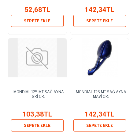
52,68TL
142,34TL
SEPETE EKLE
SEPETE EKLE
MONDIAL 125 MT SAĞ AYNA
MONDIAL 125 MT SAĞ AYNA
GRİ ORJ
MAVİ ORJ
103,38TL
142,34TL
SEPETE EKLE
SEPETE EKLE