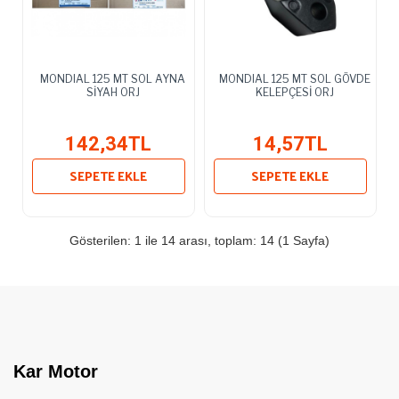
MONDIAL 125 MT SOL AYNA
MONDIAL 125 MT SOL GÖVDE
SİYAH ORJ
KELEPÇESİ ORJ
142,34TL
14,57TL
SEPETE EKLE
SEPETE EKLE
Gösterilen: 1 ile 14 arası, toplam: 14 (1 Sayfa)
Kar Motor