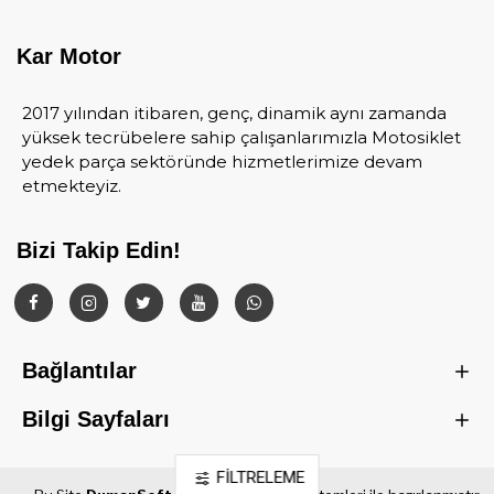
Kar Motor
2017 yılından itibaren, genç, dinamik aynı zamanda
yüksek tecrübelere sahip çalışanlarımızla Motosiklet
yedek parça sektöründe hizmetlerimize devam
etmekteyiz.
Bizi Takip Edin!
Bağlantılar
Bilgi Sayfaları
FILTRELEME