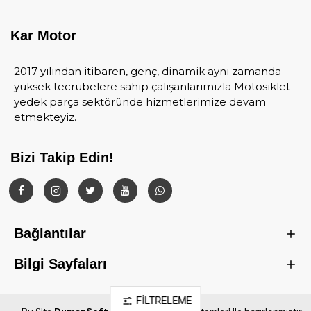
Kar Motor
2017 yılından itibaren, genç, dinamik aynı zamanda
yüksek tecrübelere sahip çalışanlarımızla Motosiklet
yedek parça sektöründe hizmetlerimize devam
etmekteyiz.
Bizi Takip Edin!
Bağlantılar
Bilgi Sayfaları
FILTRELEME