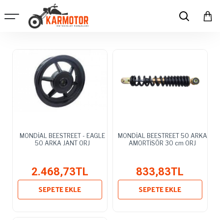
MONDİAL BEESTREET - EAGLE
MONDİAL BEESTREET 50 ARKA
50 ARKA JANT ORJ
AMORTİSÖR 30 cm ORJ
2.468,73TL
833,83TL
SEPETE EKLE
SEPETE EKLE