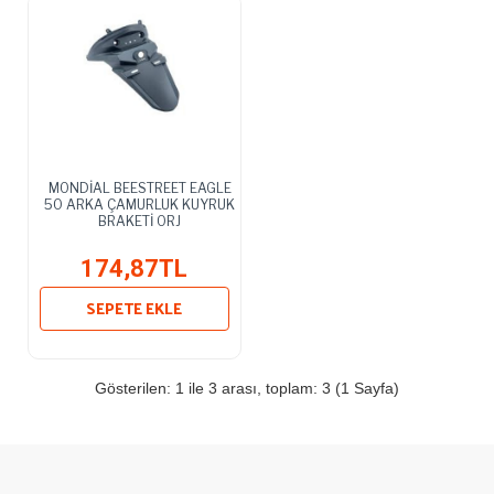
MONDİAL BEESTREET EAGLE
50 ARKA ÇAMURLUK KUYRUK
BRAKETİ ORJ
174,87TL
SEPETE EKLE
Gösterilen: 1 ile 3 arası, toplam: 3 (1 Sayfa)