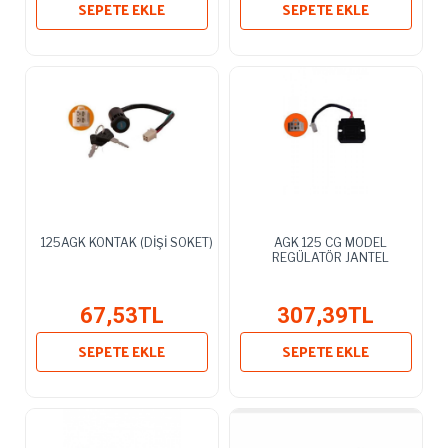
SEPETE EKLE
SEPETE EKLE
125AGK KONTAK (DİŞİ SOKET)
AGK 125 CG MODEL
REGÜLATÖR JANTEL
67,53TL
307,39TL
SEPETE EKLE
SEPETE EKLE