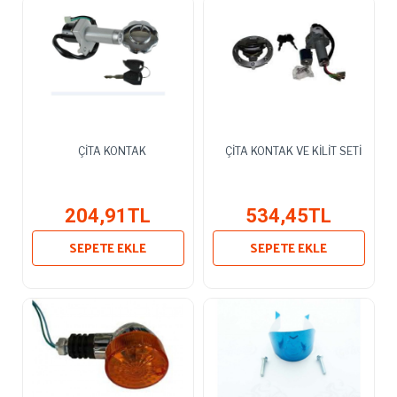
ÇİTA KONTAK
ÇİTA KONTAK VE KİLİT SETİ
204,91TL
534,45TL
SEPETE EKLE
SEPETE EKLE