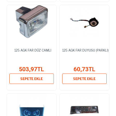
125 AGK FAR DÜZ CAMLI
125 AGK FAR DUYUSU (PARKLI)
503,97TL
60,73TL
SEPETE EKLE
SEPETE EKLE