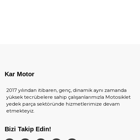
Kar Motor
2017 yılından itibaren, genç, dinamik aynı zamanda
yüksek tecrübelere sahip çalışanlarımızla Motosiklet
yedek parça sektöründe hizmetlerimize devam
etmekteyiz.
Bizi Takip Edin!