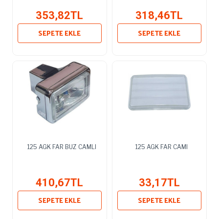
353,82TL
318,46TL
SEPETE EKLE
SEPETE EKLE
125 AGK FAR BUZ CAMLI
125 AGK FAR CAMI
410,67TL
33,17TL
SEPETE EKLE
SEPETE EKLE