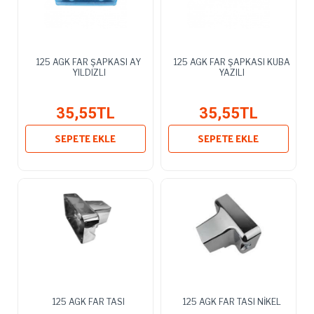
125 AGK FAR ŞAPKASI AY
125 AGK FAR ŞAPKASI KUBA
YILDIZLI
YAZILI
35,55TL
35,55TL
SEPETE EKLE
SEPETE EKLE
125 AGK FAR TASI
125 AGK FAR TASI NİKEL