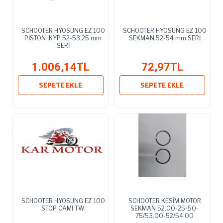
SCHOOTER HYOSUNG EZ 100
SCHOOTER HYOSUNG EZ 100
PİSTON IKYP 52-53,25 mm
SEKMAN 52-54 mm SERİ
SERİ
1.006,14TL
72,97TL
SEPETE EKLE
SEPETE EKLE
SCHOOTER HYOSUNG EZ 100
SCHOOTER KESİM MOTOR
STOP CAMI TW
SEKMAN 52.00-25-50-
75/53.00-52/54.00