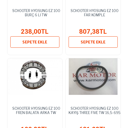
SCHOOTER HYOSUNG EZ 100
SCHOOTER HYOSUNG EZ 100
BURÇ 6 LI TW
FAR KOMPLE
238,00TL
807,38TL
SEPETE EKLE
SEPETE EKLE
SCHOOTER HYOSUNG EZ 100
SCHOOTER HYOSUNG EZ 100
FREN BALATA ARKA TW
KAYIŞ THREE FIVE TW 16,5-695