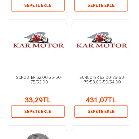
SEPETE EKLE
SEPETE EKLE
SCHOOTER 52.00-25-50-
SCHOOTER 52.00-25-50-
75/53.00
75/53.00-50/54.00
33,29TL
431,07TL
SEPETE EKLE
SEPETE EKLE