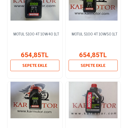
MOTUL 5100 4T 10W40 1LT
MOTUL 5100 4T 10W50 1LT
654,85TL
654,85TL
SEPETE EKLE
SEPETE EKLE