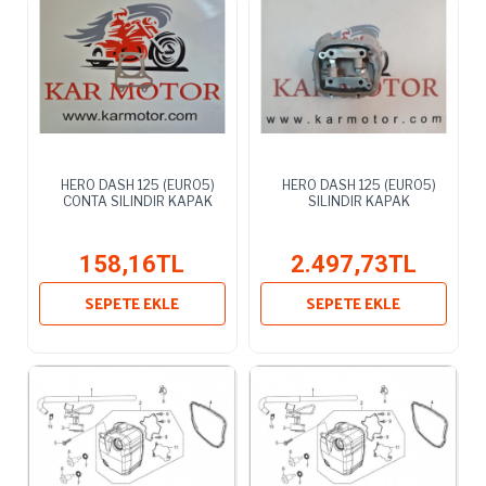
HERO DASH 125 (EURO5)
HERO DASH 125 (EURO5)
CONTA SILINDIR KAPAK
SILINDIR KAPAK
158,16TL
2.497,73TL
SEPETE EKLE
SEPETE EKLE