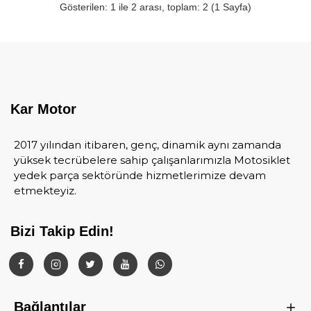
Gösterilen: 1 ile 2 arası, toplam: 2 (1 Sayfa)
Kar Motor
2017 yılından itibaren, genç, dinamik aynı zamanda
yüksek tecrübelere sahip çalışanlarımızla Motosiklet
yedek parça sektöründe hizmetlerimize devam
etmekteyiz.
Bizi Takip Edin!
Bağlantılar