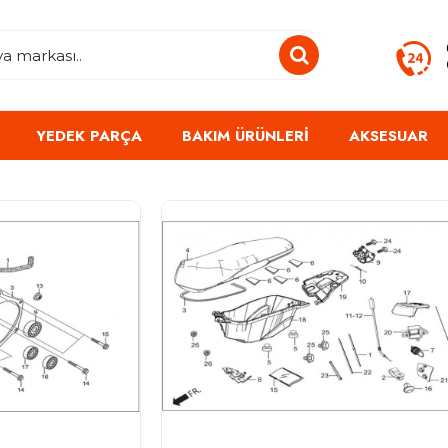
YEDEK PARÇA
BAKIM ÜRÜNLERI
AKSESUAR