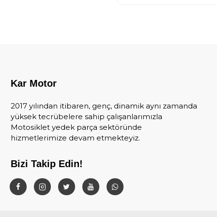
Kar Motor
2017 yılından itibaren, genç, dinamik aynı zamanda
yüksek tecrübelere sahip çalışanlarımızla
Motosiklet yedek parça sektöründe
hizmetlerimize devam etmekteyiz.
Bizi Takip Edin!