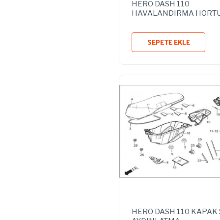
HERO DASH 110
HAVALANDIRMA HORT
SEPETE EKLE
HERO DASH 110 KAPAK 