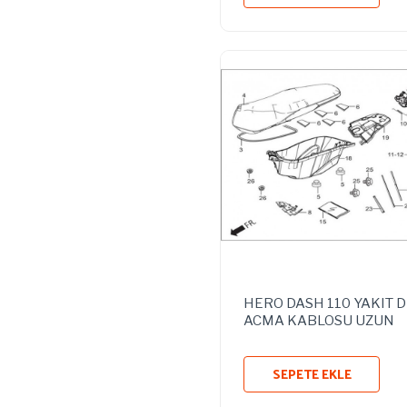
HERO DASH 110 YAKIT 
ACMA KABLOSU UZUN
SEPETE EKLE