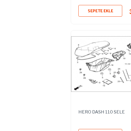
SEPETE EKLE
HERO DASH 110 SELE