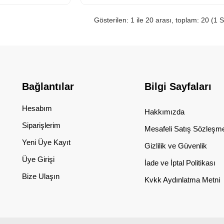
Gösterilen: 1 ile 20 arası, toplam: 20 (1 
Bağlantılar
Bilgi Sayfaları
Hesabım
Hakkımızda
Siparişlerim
Mesafeli Satış Sözleşm
Yeni Üye Kayıt
Gizlilik ve Güvenlik
Üye Girişi
İade ve İptal Politikası
Bize Ulaşın
Kvkk Aydınlatma Metni