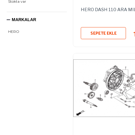
Stokta var
HERO DASH 110 ARA MIL
MARKALAR
SEPETE EKLE
HERO