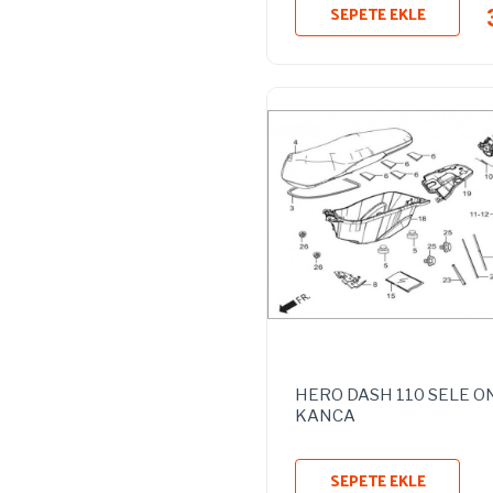
SEPETE EKLE
HERO DASH 110 SELE O
KANCA
SEPETE EKLE