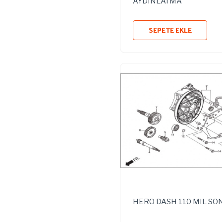
AYDINLATMA
SEPETE EKLE
HERO DASH 110 MIL SO