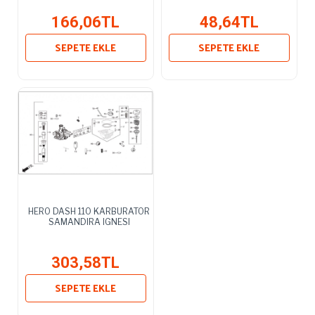
166,06TL
48,64TL
SEPETE EKLE
SEPETE EKLE
HERO DASH 110 KARBURATOR
SAMANDIRA IGNESI
303,58TL
SEPETE EKLE