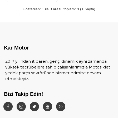
Gösterilen: 1 ile 9 arası, toplam: 9 (1 Sayfa)
Kar Motor
2017 yılından itibaren, genç, dinamik aynı zamanda
yüksek tecrübelere sahip çalışanlarımızla Motosiklet
yedek parça sektöründe hizmetlerimize devam
etmekteyiz.
Bizi Takip Edin!