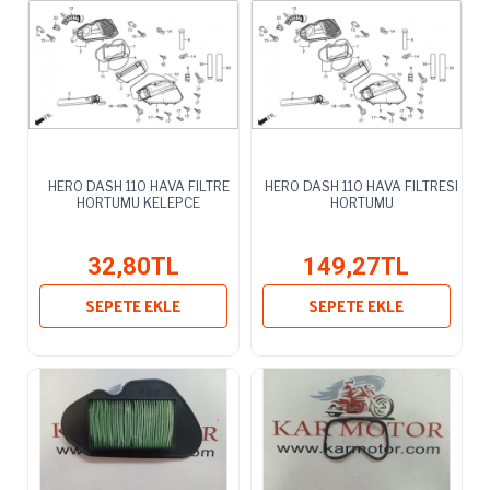
HERO DASH 110 HAVA FILTRE
HERO DASH 110 HAVA FILTRESI
HORTUMU KELEPCE
HORTUMU
32,80TL
149,27TL
SEPETE EKLE
SEPETE EKLE