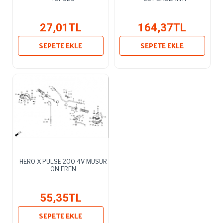
27,01TL
164,37TL
SEPETE EKLE
SEPETE EKLE
HERO X PULSE 200 4V MUSUR
ON FREN
55,35TL
SEPETE EKLE