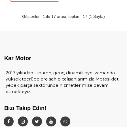
Gösterilen: 1 ile 17 arası, toplam: 17 (1 Sayfa)
Kar Motor
2017 yılından itibaren, genç, dinamik aynı zamanda
yüksek tecrübelere sahip çalışanlarımızla Motosiklet
yedek parça sektöründe hizmetlerimize devam
etmekteyiz.
Bizi Takip Edin!