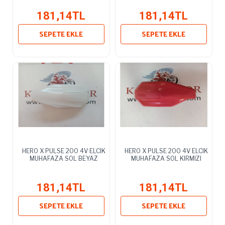
181,14TL
181,14TL
SEPETE EKLE
SEPETE EKLE
HERO X PULSE 200 4V ELCIK
HERO X PULSE 200 4V ELCIK
MUHAFAZA SOL BEYAZ
MUHAFAZA SOL KIRMIZI
181,14TL
181,14TL
SEPETE EKLE
SEPETE EKLE