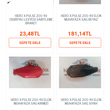
HERO X PULSE 200 4V
HERO X PULSE 200 4V ELCIK
DEBRIYAJ LEVYESI SABITLEME
MUHAFAZA SAG BEYAZ
BRAKET
23,48TL
181,14TL
SEPETE EKLE
SEPETE EKLE
HERO X PULSE 200 4V ELCIK
HERO X PULSE 200 4V ELCIK
MUHAFAZA SAG KIRMIZI
MUHAFAZA SAG SIYAH