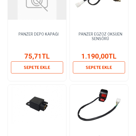
PANZER DEPO KAPAĞI
PANZER EGZOZ OKSİJEN
SENSÖRÜ
75,71TL
1.190,00TL
SEPETE EKLE
SEPETE EKLE