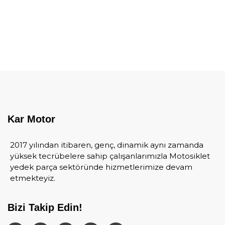
Kar Motor
2017 yılından itibaren, genç, dinamik aynı zamanda
yüksek tecrübelere sahip çalışanlarımızla Motosiklet
yedek parça sektöründe hizmetlerimize devam
etmekteyiz.
Bizi Takip Edin!