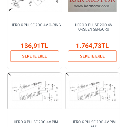
HERO X PULSE 200 4V O-RING
HERO X PULSE 200 4V
OKSIJEN SENSORU
136,91TL
1.764,73TL
SEPETE EKLE
SEPETE EKLE
HERO X PULSE 200 4V PIM
HERO X PULSE 200 4V PIM
YAYI