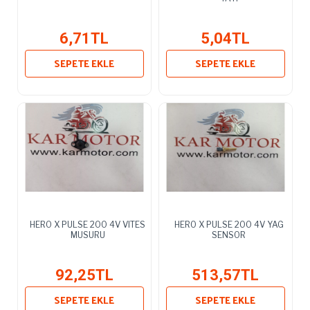
6,71TL
5,04TL
SEPETE EKLE
SEPETE EKLE
HERO X PULSE 200 4V VITES
HERO X PULSE 200 4V YAG
MUSURU
SENSOR
92,25TL
513,57TL
SEPETE EKLE
SEPETE EKLE