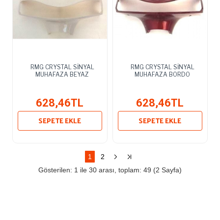
RMG CRYSTAL SİNYAL
RMG CRYSTAL SİNYAL
MUHAFAZA BEYAZ
MUHAFAZA BORDO
628,46TL
628,46TL
SEPETE EKLE
SEPETE EKLE
1
2
Gösterilen: 1 ile 30 arası, toplam: 49 (2 Sayfa)