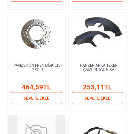
PANZER ÖN FREN DİSKİ 115-
PANZER ARKA TEKER
230-3
ÇAMURLUĞU KISA
464,59TL
253,11TL
SEPETE EKLE
SEPETE EKLE