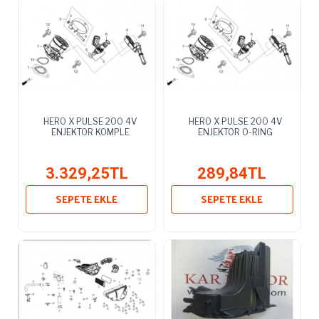
HERO X PULSE 200 4V
HERO X PULSE 200 4V
ENJEKTOR KOMPLE
ENJEKTOR O-RING
3.329,25TL
289,84TL
SEPETE EKLE
SEPETE EKLE