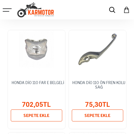
HONDA DİO 110 FAR E BELGELİ
HONDA DİO 110 ÖN FREN KOLU
SAĞ
702,05TL
75,30TL
SEPETE EKLE
SEPETE EKLE