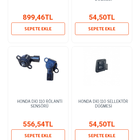
899,46TL
54,50TL
SEPETE EKLE
SEPETE EKLE
HONDA DİO 110 RÖLANTİ
HONDA DİO 110 SELLEKTÖR
SENSÖRÜ
DÜĞMESİ
556,54TL
54,50TL
SEPETE EKLE
SEPETE EKLE