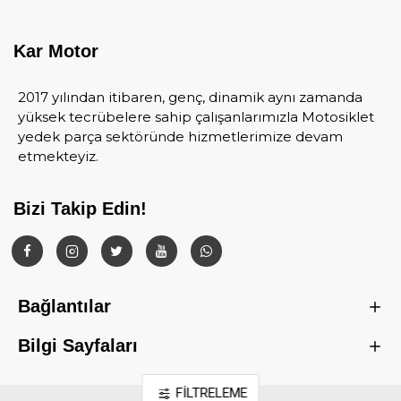
Kar Motor
2017 yılından itibaren, genç, dinamik aynı zamanda
yüksek tecrübelere sahip çalışanlarımızla Motosiklet
yedek parça sektöründe hizmetlerimize devam
etmekteyiz.
Bizi Takip Edin!
Bağlantılar
Bilgi Sayfaları
FILTRELEME