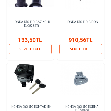
HONDA DİO 110 GAZ KOLU
HONDA DİO 110 GİDON
ELCİK SETİ
133,50TL
910,56TL
SEPETE EKLE
SEPETE EKLE
HONDA DİO 110 KONTAK İTH
HONDA DİO 110 KORNA
DÜĞMESİ