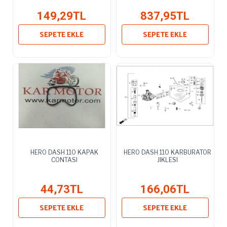
149,29TL
837,95TL
SEPETE EKLE
SEPETE EKLE
HERO DASH 110 KAPAK
HERO DASH 110 KARBURATOR
CONTASI
JIKLESI
44,73TL
166,06TL
SEPETE EKLE
SEPETE EKLE