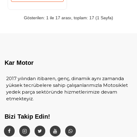
Gösterilen: 1 ile 17 arası, toplam: 17 (1 Sayfa)
Kar Motor
2017 yılından itibaren, genç, dinamik aynı zamanda
yüksek tecrübelere sahip çalışanlarımızla Motosiklet
yedek parça sektöründe hizmetlerimize devam
etmekteyiz.
Bizi Takip Edin!