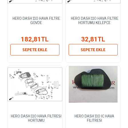
HERO DASH 110 HAVA FILTRE
HERO DASH 110 HAVA FILTRE
GOVDE
HORTUMU KELEPCE
182,81TL
32,81TL
SEPETE EKLE
SEPETE EKLE
HERO DASH 110 HAVA FILTRESI
HERO DASH 110 IC HAVA
HORTUMU
FILITRESI