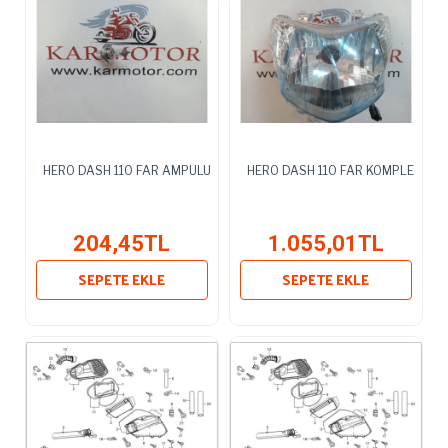
HERO DASH 110 FAR AMPULU
HERO DASH 110 FAR KOMPLE
204,45TL
1.055,01TL
SEPETE EKLE
SEPETE EKLE