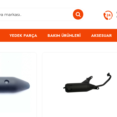
YEDEK PARÇA
BAKIM ÜRÜNLERI
AKSESUAR