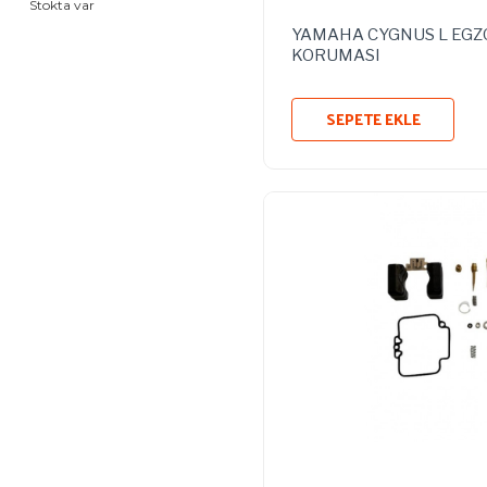
Stokta var
YAMAHA CYGNUS L EGZ
KORUMASI
SEPETE EKLE