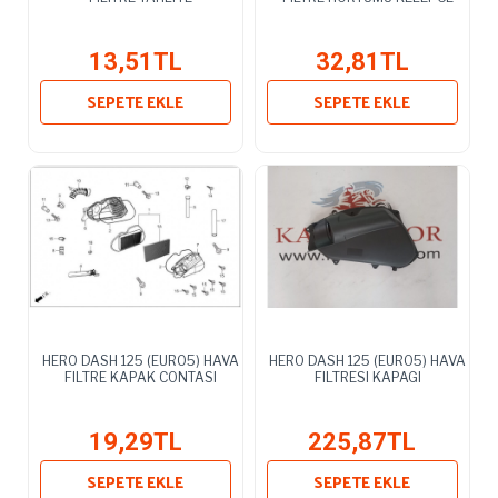
13,51TL
32,81TL
SEPETE EKLE
SEPETE EKLE
HERO DASH 125 (EURO5) HAVA
HERO DASH 125 (EURO5) HAVA
FILTRE KAPAK CONTASI
FILTRESI KAPAGI
19,29TL
225,87TL
SEPETE EKLE
SEPETE EKLE