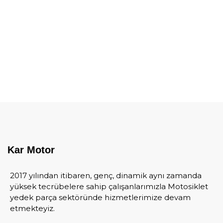
Kar Motor
2017 yılından itibaren, genç, dinamik aynı zamanda
yüksek tecrübelere sahip çalışanlarımızla Motosiklet
yedek parça sektöründe hizmetlerimize devam
etmekteyiz.