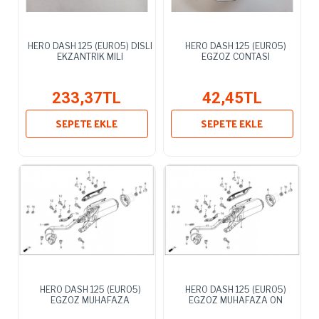
HERO DASH 125 (EURO5) DISLI
HERO DASH 125 (EURO5)
EKZANTRIK MILI
EGZOZ CONTASI
233,37TL
42,45TL
SEPETE EKLE
SEPETE EKLE
HERO DASH 125 (EURO5)
HERO DASH 125 (EURO5)
EGZOZ MUHAFAZA
EGZOZ MUHAFAZA ON