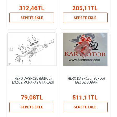
312,46TL
205,11TL
SEPETE EKLE
SEPETE EKLE
HERO DASH 125 (EURO5)
HERO DASH 125 (EURO5)
EGZOZ MUHAFAZA TAKOZU
EGZOZ SUBAP
79,08TL
511,11TL
SEPETE EKLE
SEPETE EKLE