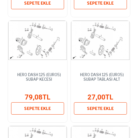
SEPETE EKLE
SEPETE EKLE
HERO DASH 125 (EURO5)
HERO DASH 125 (EURO5)
SUBAP KECESI
SUBAP TABLASI ALT
79,08TL
27,00TL
SEPETE EKLE
SEPETE EKLE