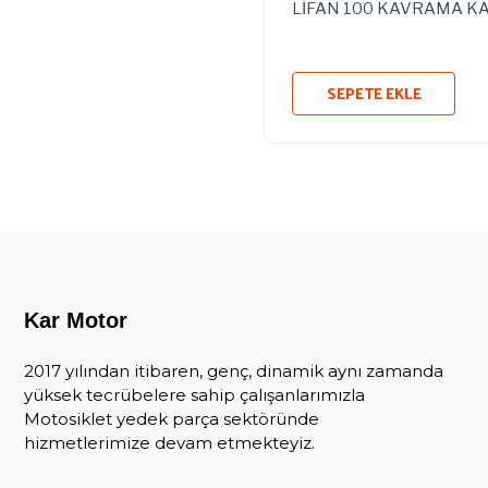
LİFAN 100 KAVRAMA K
SEPETE EKLE
Kar Motor
2017 yılından itibaren, genç, dinamik aynı zamanda
yüksek tecrübelere sahip çalışanlarımızla
Motosiklet yedek parça sektöründe
hizmetlerimize devam etmekteyiz.