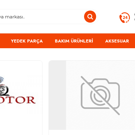
YEDEK PARÇA
BAKIM ÜRÜNLERI
AKSESUAR