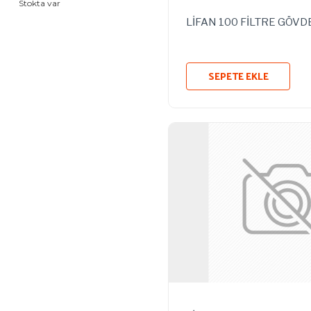
Stokta var
LİFAN 100 FİLTRE GÖVD
SEPETE EKLE