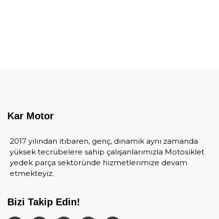
Kar Motor
2017 yılından itibaren, genç, dinamik aynı zamanda
yüksek tecrübelere sahip çalışanlarımızla Motosiklet
yedek parça sektöründe hizmetlerimize devam
etmekteyiz.
Bizi Takip Edin!