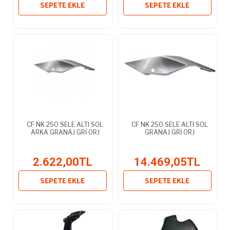
SEPETE EKLE
SEPETE EKLE
CF NK 250 SELE ALTI SOL
CF NK 250 SELE ALTI SOL
ARKA GRANAJ GRİ ORJ
GRANAJ GRİ ORJ
2.622,00TL
14.469,05TL
SEPETE EKLE
SEPETE EKLE