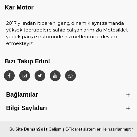
Kar Motor
2017 yılından itibaren, genç, dinamik aynı zamanda
yüksek tecrübelere sahip çalışanlarımızla Motosiklet
yedek parça sektöründe hizmetlerimize devam
etmekteyiz.
Bizi Takip Edin!
Bağlantılar
Bilgi Sayfaları
Bu Site
DumanSoft
Gelişmiş E-Ticaret sistemleri ile hazırlanmıştır.