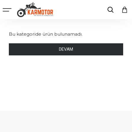
Bu kategoride ürün bulunamadı.
DEVAM