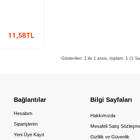
11,58TL
Gösterilen: 1 ile 1 arası, toplam: 1 (1 Sa
Bağlantılar
Bilgi Sayfaları
Hesabım
Hakkımızda
Siparişlerim
Mesafeli Satış Sözleşm
Yeni Üye Kayıt
Gizlilik ve Güvenlik