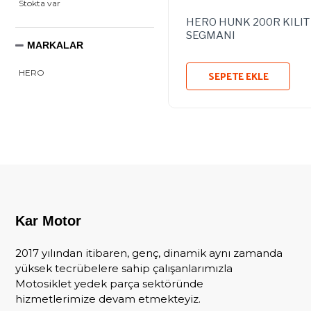
Stokta var
HERO HUNK 200R KILIT
SEGMANI
MARKALAR
SEPETE EKLE
HERO
Kar Motor
2017 yılından itibaren, genç, dinamik aynı zamanda
yüksek tecrübelere sahip çalışanlarımızla
Motosiklet yedek parça sektöründe
hizmetlerimize devam etmekteyiz.