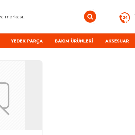
YEDEK PARÇA
BAKIM ÜRÜNLERI
AKSESUAR