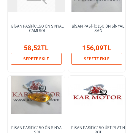
BİSAN PASİFİC 150 ÖN SİNYAL
BİSAN PASİFİC 150 ÖN SİNYAL
CAMI SOL
SAĞ
58,52TL
156,09TL
SEPETE EKLE
SEPETE EKLE
BİSAN PASİFİC 150 ÖN SİNYAL
BİSAN PASİFİC 150 ÜST PLATİN
SOL
ROT