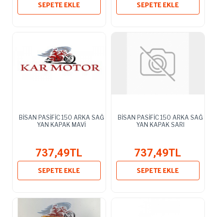
SEPETE EKLE
SEPETE EKLE
BİSAN PASİFİC 150 ARKA SAĞ
BİSAN PASİFİC 150 ARKA SAĞ
YAN KAPAK MAVİ
YAN KAPAK SARI
737,49TL
737,49TL
SEPETE EKLE
SEPETE EKLE