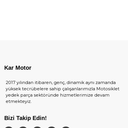
Kar Motor
2017 yılından itibaren, genç, dinamik aynı zamanda
yüksek tecrübelere sahip çalışanlarımızla Motosiklet
yedek parça sektöründe hizmetlerimize devam
etmekteyiz.
Bizi Takip Edin!