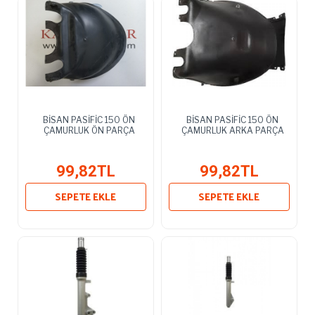
BİSAN PASİFİC 150 ÖN
BİSAN PASİFİC 150 ÖN
ÇAMURLUK ÖN PARÇA
ÇAMURLUK ARKA PARÇA
99,82TL
99,82TL
SEPETE EKLE
SEPETE EKLE