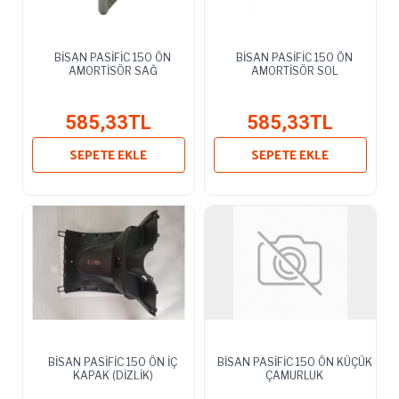
BİSAN PASİFİC 150 ÖN
BİSAN PASİFİC 150 ÖN
AMORTİSÖR SAĞ
AMORTİSÖR SOL
585,33TL
585,33TL
SEPETE EKLE
SEPETE EKLE
BİSAN PASİFİC 150 ÖN İÇ
BİSAN PASİFİC 150 ÖN KÜÇÜK
KAPAK (DİZLİK)
ÇAMURLUK