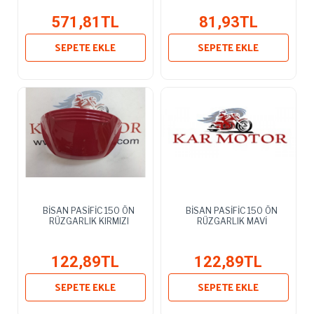
571,81TL
81,93TL
SEPETE EKLE
SEPETE EKLE
BİSAN PASİFİC 150 ÖN
BİSAN PASİFİC 150 ÖN
RÜZGARLIK KIRMIZI
RÜZGARLIK MAVİ
122,89TL
122,89TL
SEPETE EKLE
SEPETE EKLE