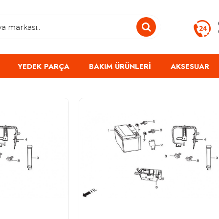
YEDEK PARÇA
BAKIM ÜRÜNLERI
AKSESUAR