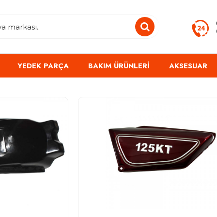
YEDEK PARÇA
BAKIM ÜRÜNLERI
AKSESUAR