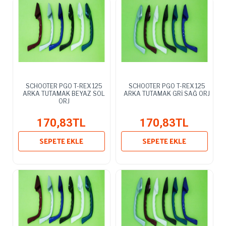
SCHOOTER PGO T-REX 125
SCHOOTER PGO T-REX 125
ARKA TUTAMAK BEYAZ SOL
ARKA TUTAMAK GRİ SAĞ ORJ
ORJ
170,83TL
170,83TL
SEPETE EKLE
SEPETE EKLE