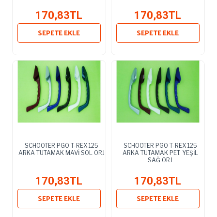
170,83TL
170,83TL
SEPETE EKLE
SEPETE EKLE
SCHOOTER PGO T-REX 125
SCHOOTER PGO T-REX 125
ARKA TUTAMAK MAVİ SOL ORJ
ARKA TUTAMAK PET. YEŞİL
SAĞ ORJ
170,83TL
170,83TL
SEPETE EKLE
SEPETE EKLE