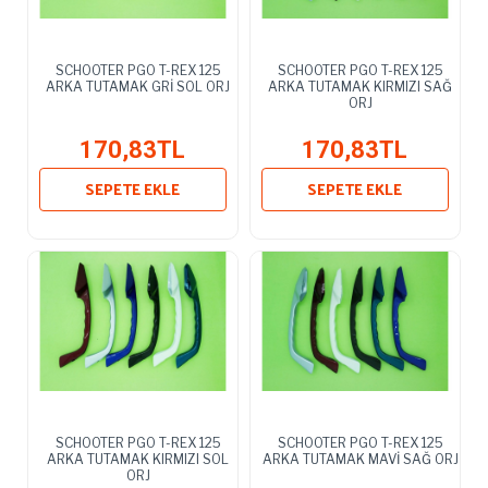
SCHOOTER PGO T-REX 125
SCHOOTER PGO T-REX 125
ARKA TUTAMAK GRİ SOL ORJ
ARKA TUTAMAK KIRMIZI SAĞ
ORJ
170,83TL
170,83TL
SEPETE EKLE
SEPETE EKLE
SCHOOTER PGO T-REX 125
SCHOOTER PGO T-REX 125
ARKA TUTAMAK KIRMIZI SOL
ARKA TUTAMAK MAVİ SAĞ ORJ
ORJ