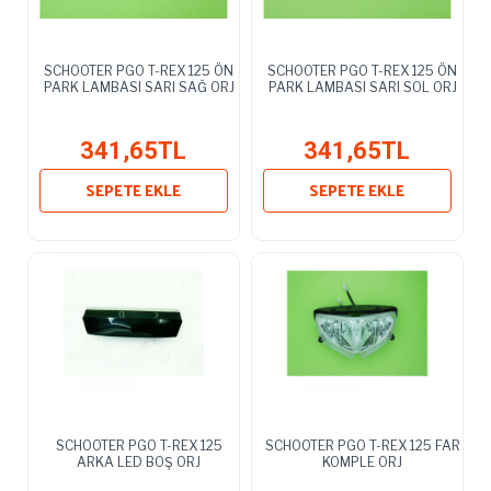
SCHOOTER PGO T-REX 125 ÖN
SCHOOTER PGO T-REX 125 ÖN
PARK LAMBASI SARI SAĞ ORJ
PARK LAMBASI SARI SOL ORJ
341,65TL
341,65TL
SEPETE EKLE
SEPETE EKLE
SCHOOTER PGO T-REX 125
SCHOOTER PGO T-REX 125 FAR
ARKA LED BOŞ ORJ
KOMPLE ORJ