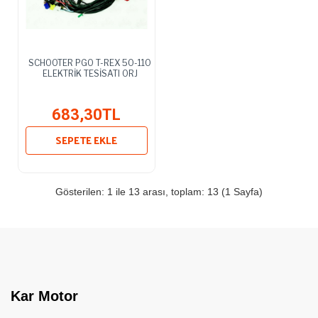
SCHOOTER PGO T-REX 50-110
ELEKTRİK TESİSATI ORJ
683,30TL
SEPETE EKLE
Gösterilen: 1 ile 13 arası, toplam: 13 (1 Sayfa)
Kar Motor