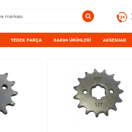
YEDEK PARÇA
BAKIM ÜRÜNLERI
AKSESUAR