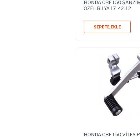
HONDA CBF 150 ŞANZI
ÖZEL BİLYA 17-42-12
SEPETE EKLE
HONDA CBF 150 VİTES 