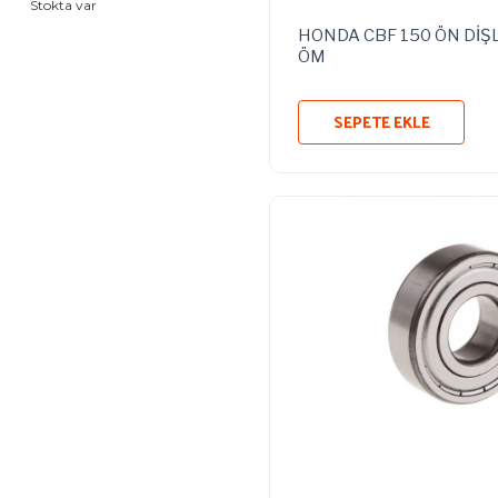
Stokta var
HONDA CBF 150 ÖN DİŞL
ÖM
SEPETE EKLE