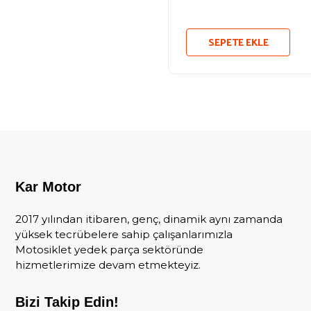
SEPETE EKLE
Kar Motor
2017 yılından itibaren, genç, dinamik aynı zamanda
yüksek tecrübelere sahip çalışanlarımızla
Motosiklet yedek parça sektöründe
hizmetlerimize devam etmekteyiz.
Bizi Takip Edin!