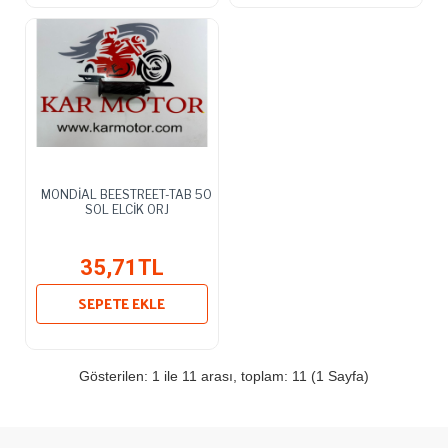
MONDİAL BEESTREET-TAB 50
SOL ELCİK ORJ
35,71TL
SEPETE EKLE
Gösterilen: 1 ile 11 arası, toplam: 11 (1 Sayfa)