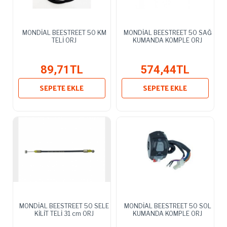
MONDİAL BEESTREET 50 KM
MONDİAL BEESTREET 50 SAĞ
TELİ ORJ
KUMANDA KOMPLE ORJ
89,71TL
574,44TL
SEPETE EKLE
SEPETE EKLE
MONDİAL BEESTREET 50 SELE
MONDİAL BEESTREET 50 SOL
KİLİT TELİ 31 cm ORJ
KUMANDA KOMPLE ORJ