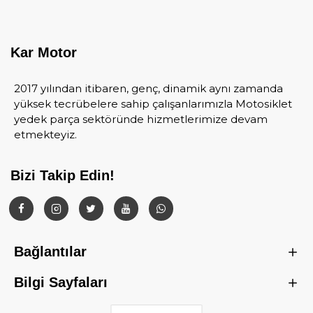
Kar Motor
2017 yılından itibaren, genç, dinamik aynı zamanda
yüksek tecrübelere sahip çalışanlarımızla Motosiklet
yedek parça sektöründe hizmetlerimize devam
etmekteyiz.
Bizi Takip Edin!
Bağlantılar
Bilgi Sayfaları