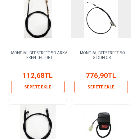
MONDİAL BEESTREET 50 ARKA
MONDİAL BEESTREET 50
FREN TELİ ORJ
GİDON ORJ
112,68TL
776,90TL
SEPETE EKLE
SEPETE EKLE