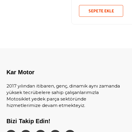
SEPETE EKLE
Kar Motor
2017 yılından itibaren, genç, dinamik aynı zamanda
yüksek tecrübelere sahip çalışanlarımızla
Motosiklet yedek parça sektöründe
hizmetlerimize devam etmekteyiz.
Bizi Takip Edin!