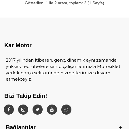
Gösterilen: 1 ile 2 arası, toplam: 2 (1 Sayfa)
Kar Motor
2017 yılından itibaren, genç, dinamik aynı zamanda
yüksek tecrübelere sahip çalışanlarımızla Motosiklet
yedek parça sektöründe hizmetlerimize devam
etmekteyiz.
Bizi Takip Edin!
Bağlantılar