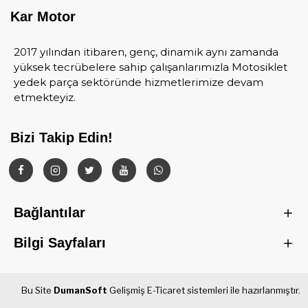
Kar Motor
2017 yılından itibaren, genç, dinamik aynı zamanda
yüksek tecrübelere sahip çalışanlarımızla Motosiklet
yedek parça sektöründe hizmetlerimize devam
etmekteyiz.
Bizi Takip Edin!
Bağlantılar
Bilgi Sayfaları
Bu Site
DumanSoft
Gelişmiş E-Ticaret sistemleri ile hazırlanmıştır.