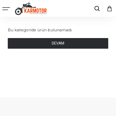
Bu kategoride ürün bulunamadı.
DEVAM