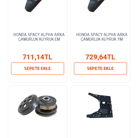
HONDA SPACY ALPHA ARKA
HONDA SPACY ALPHA ARKA
ÇAMURLUK KUYRUK EM
ÇAMURLUK KUYRUK YM
711,14TL
729,64TL
SEPETE EKLE
SEPETE EKLE