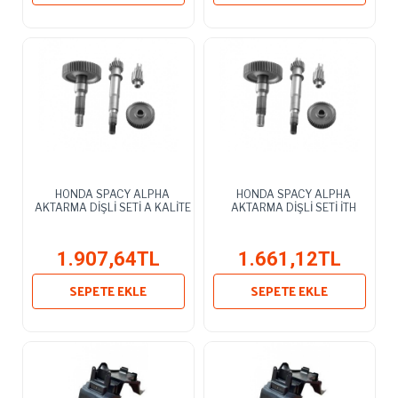
HONDA SPACY ALPHA
HONDA SPACY ALPHA
AKTARMA DİŞLİ SETİ A KALİTE
AKTARMA DİŞLİ SETİ İTH
1.907,64TL
1.661,12TL
SEPETE EKLE
SEPETE EKLE