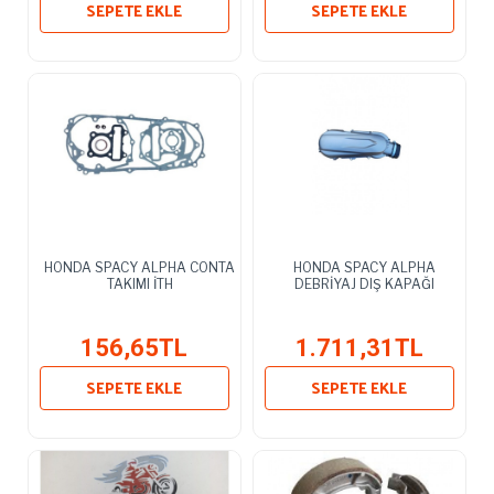
SEPETE EKLE
SEPETE EKLE
HONDA SPACY ALPHA CONTA
HONDA SPACY ALPHA
TAKIMI İTH
DEBRİYAJ DIŞ KAPAĞI
156,65TL
1.711,31TL
SEPETE EKLE
SEPETE EKLE