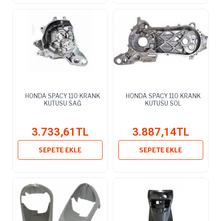
HONDA SPACY 110 KRANK
HONDA SPACY 110 KRANK
KUTUSU SAĞ
KUTUSU SOL
3.733,61TL
3.887,14TL
SEPETE EKLE
SEPETE EKLE