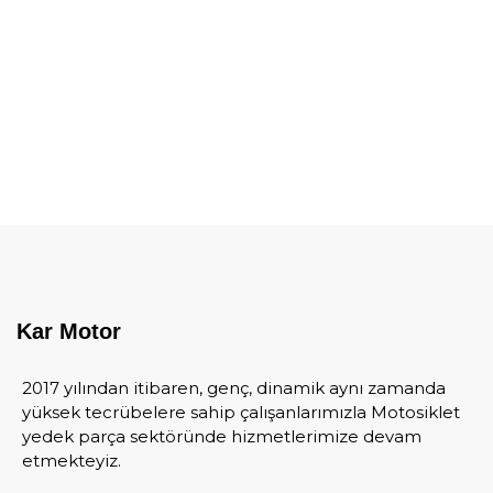
Kar Motor
2017 yılından itibaren, genç, dinamik aynı zamanda
yüksek tecrübelere sahip çalışanlarımızla Motosiklet
yedek parça sektöründe hizmetlerimize devam
etmekteyiz.