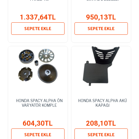
1.337,64TL
950,13TL
SEPETE EKLE
SEPETE EKLE
HONDA SPACY ALPHA ÖN
HONDA SPACY ALPHA AKÜ
VARYATÖR KOMPLE
KAPAĞI
604,30TL
208,10TL
SEPETE EKLE
SEPETE EKLE