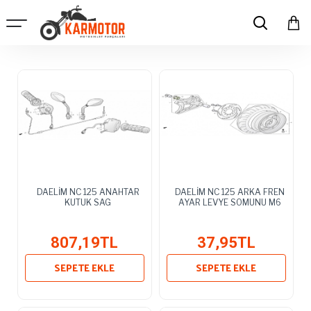
DAELİM NC 125 ANAHTAR
DAELİM NC 125 ARKA FREN
KUTUK SAG
AYAR LEVYE SOMUNU M6
807,19TL
37,95TL
SEPETE EKLE
SEPETE EKLE