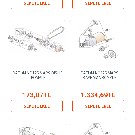
SEPETE EKLE
SEPETE EKLE
DAELİM NC 125 MARS DISLISI
DAELİM NC 125 MARS
KOMPLE
KAVRAMA KOMPLE
173,07TL
1.334,69TL
SEPETE EKLE
SEPETE EKLE