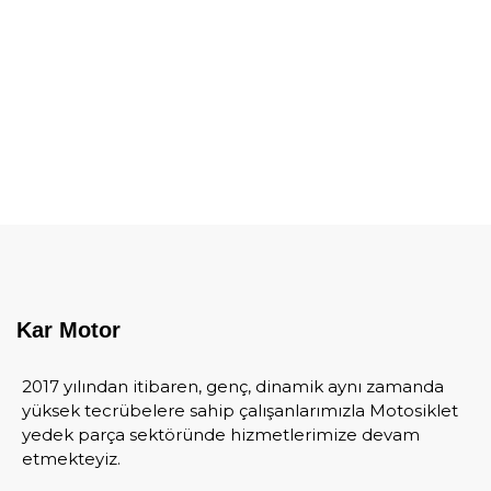
Kar Motor
2017 yılından itibaren, genç, dinamik aynı zamanda
yüksek tecrübelere sahip çalışanlarımızla Motosiklet
yedek parça sektöründe hizmetlerimize devam
etmekteyiz.