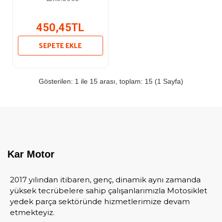
450,45TL
SEPETE EKLE
Gösterilen: 1 ile 15 arası, toplam: 15 (1 Sayfa)
Kar Motor
2017 yılından itibaren, genç, dinamik aynı zamanda
yüksek tecrübelere sahip çalışanlarımızla Motosiklet
yedek parça sektöründe hizmetlerimize devam
etmekteyiz.