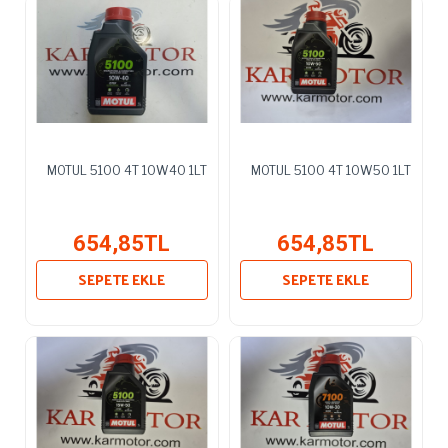
MOTUL 5100 4T 10W40 1LT
MOTUL 5100 4T 10W50 1LT
654,85TL
654,85TL
SEPETE EKLE
SEPETE EKLE