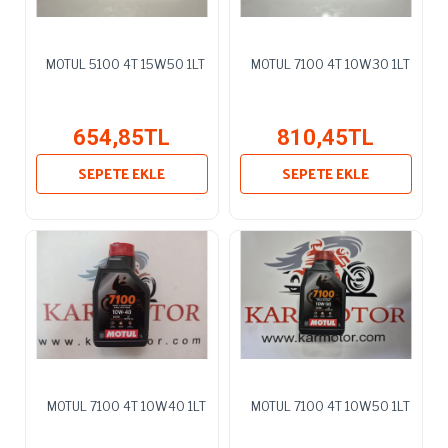
MOTUL 5100 4T 15W50 1LT
MOTUL 7100 4T 10W30 1LT
654,85TL
810,45TL
SEPETE EKLE
SEPETE EKLE
MOTUL 7100 4T 10W40 1LT
MOTUL 7100 4T 10W50 1LT