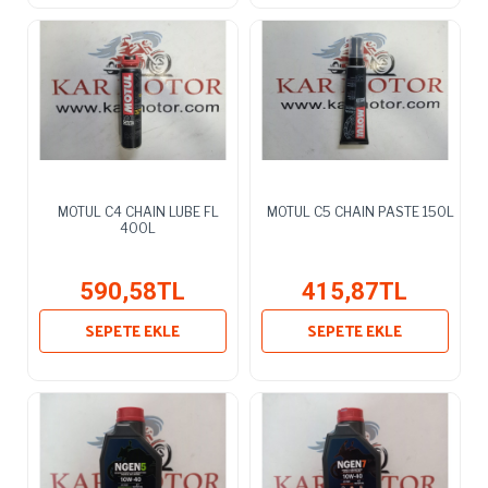
MOTUL C4 CHAIN LUBE FL
MOTUL C5 CHAIN PASTE 150L
400L
590,58TL
415,87TL
SEPETE EKLE
SEPETE EKLE