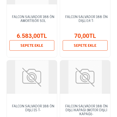
FALCON SALVADOR 188 ÖN
FALCON SALVADOR 188 ÖN
AMORTİSÖR SOL
DİŞLİ 14 T-
6.583,00TL
70,00TL
SEPETE EKLE
SEPETE EKLE
FALCON SALVADOR 188 ÖN
FALCON SALVADOR 188 ÖN
DİŞLİ 15 T-
DİŞLİ KAPAĞI (MOTOR DİŞLİ
KAPAĞI)-