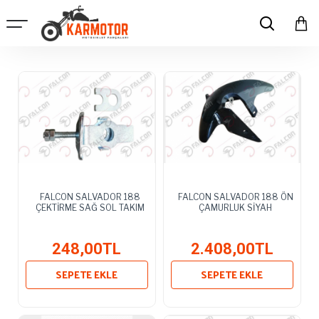
FALCON SALVADOR 188
FALCON SALVADOR 188 ÖN
ÇEKTİRME SAĞ SOL TAKIM
ÇAMURLUK SİYAH
248,00TL
2.408,00TL
SEPETE EKLE
SEPETE EKLE