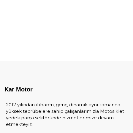
Kar Motor
2017 yılından itibaren, genç, dinamik aynı zamanda
yüksek tecrübelere sahip çalışanlarımızla Motosiklet
yedek parça sektöründe hizmetlerimize devam
etmekteyiz.