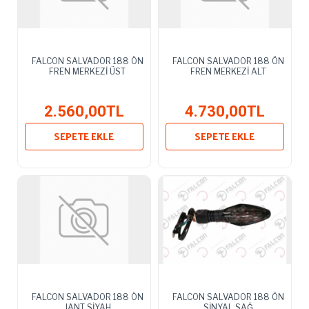
FALCON SALVADOR 188 ÖN
FALCON SALVADOR 188 ÖN
FREN MERKEZİ ÜST
FREN MERKEZİ ALT
2.560,00TL
4.730,00TL
SEPETE EKLE
SEPETE EKLE
FALCON SALVADOR 188 ÖN
FALCON SALVADOR 188 ÖN
JANT SİYAH
SİNYAL SAĞ