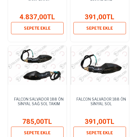
4.837,00TL
391,00TL
SEPETE EKLE
SEPETE EKLE
FALCON SALVADOR 188 ÖN
FALCON SALVADOR 188 ÖN
SİNYAL SAĞ SOL TAKIM
SİNYAL SOL
785,00TL
391,00TL
SEPETE EKLE
SEPETE EKLE