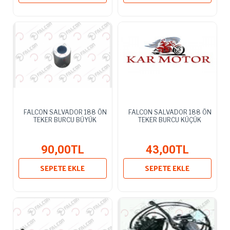
FALCON SALVADOR 188 ÖN
FALCON SALVADOR 188 ÖN
TEKER BURCU BÜYÜK
TEKER BURCU KÜÇÜK
90,00TL
43,00TL
SEPETE EKLE
SEPETE EKLE