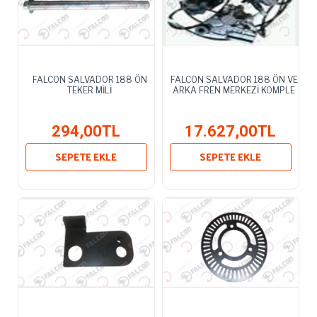
FALCON SALVADOR 188 ÖN
FALCON SALVADOR 188 ÖN VE
TEKER MİLİ
ARKA FREN MERKEZİ KOMPLE
294,00TL
17.627,00TL
SEPETE EKLE
SEPETE EKLE