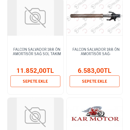
FALCON SALVADOR 188 ÖN
FALCON SALVADOR 188 ÖN
AMORTİSÖR SAĞ SOL TAKIM
AMORTİSÖR SAĞ-
11.852,00TL
6.583,00TL
SEPETE EKLE
SEPETE EKLE