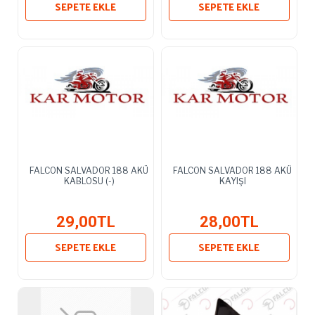
SEPETE EKLE
SEPETE EKLE
FALCON SALVADOR 188 AKÜ
FALCON SALVADOR 188 AKÜ
KABLOSU (-)
KAYIŞI
29,00TL
28,00TL
SEPETE EKLE
SEPETE EKLE