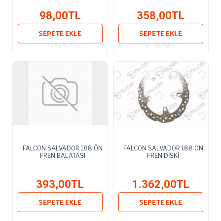
98,00TL
358,00TL
SEPETE EKLE
SEPETE EKLE
FALCON SALVADOR 188 ÖN
FALCON SALVADOR 188 ÖN
FREN BALATASI
FREN DİSKİ
393,00TL
1.362,00TL
SEPETE EKLE
SEPETE EKLE