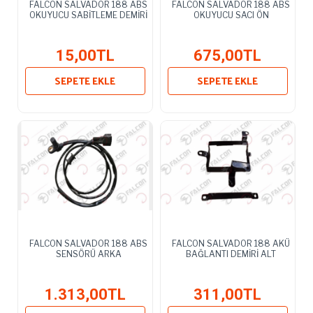
FALCON SALVADOR 188 ABS
FALCON SALVADOR 188 ABS
OKUYUCU SABİTLEME DEMİRİ
OKUYUCU SACI ÖN
15,00TL
675,00TL
SEPETE EKLE
SEPETE EKLE
FALCON SALVADOR 188 ABS
FALCON SALVADOR 188 AKÜ
SENSÖRÜ ARKA
BAĞLANTI DEMİRİ ALT
1.313,00TL
311,00TL