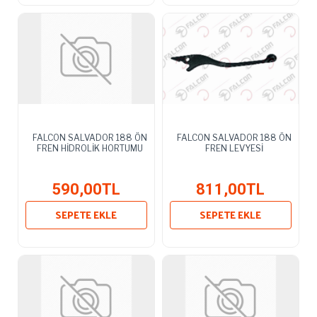
FALCON SALVADOR 188 ÖN
FALCON SALVADOR 188 ÖN
FREN HİDROLİK HORTUMU
FREN LEVYESİ
590,00TL
811,00TL
SEPETE EKLE
SEPETE EKLE