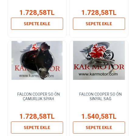
1.728,58TL
1.728,58TL
SEPETE EKLE
SEPETE EKLE
FALCON COOPER 50 ÖN
FALCON COOPER 50 ÖN
ÇAMURLUK SİYAH
SİNYAL SAĞ
1.728,58TL
1.540,58TL
SEPETE EKLE
SEPETE EKLE