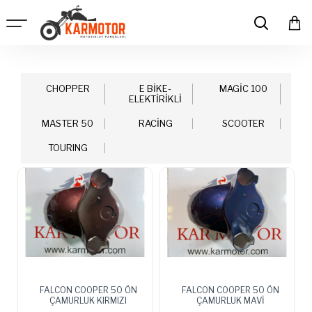
CHOPPER
E BİKE-
MAGİC 100
ELEKTİRİKLİ
MASTER 50
RACİNG
SCOOTER
TOURING
FALCON COOPER 50 ÖN
FALCON COOPER 50 ÖN
ÇAMURLUK KIRMIZI
ÇAMURLUK MAVİ