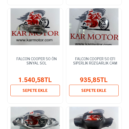
FALCON COOPER 50 ÖN
FALCON COOPER 50 EFI
SİNYAL SOL
SİPERLİK RÜZGARLIK CAM
1.540,58TL
935,85TL
SEPETE EKLE
SEPETE EKLE