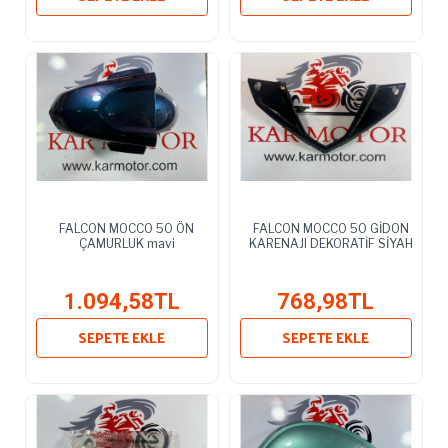
FALCON MOCCO 50 ÖN
FALCON MOCCO 50 GİDON
ÇAMURLUK mavi
KARENAJI DEKORATİF SİYAH
1.094,58TL
768,98TL
SEPETE EKLE
SEPETE EKLE