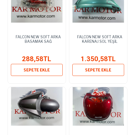
FALCON NEW SOFT ARKA
FALCON NEW SOFT ARKA
BASAMAK SAĞ
KARENAJ SOL YEŞİL
288,58TL
1.350,58TL
SEPETE EKLE
SEPETE EKLE