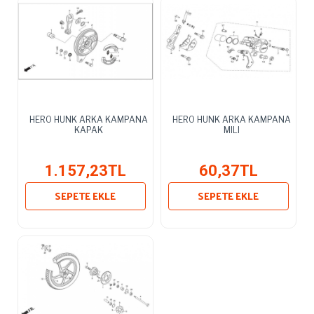
HERO HUNK ARKA KAMPANA
HERO HUNK ARKA KAMPANA
KAPAK
MILI
1.157,23TL
60,37TL
SEPETE EKLE
SEPETE EKLE