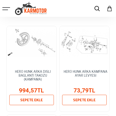
HERO HUNK ARKA DISLI
HERO HUNK ARKA KAMPANA
BAGLANTI TAKOZU
AYAR LEVYESI
(KAMPAMA)
994,57TL
73,79TL
SEPETE EKLE
SEPETE EKLE